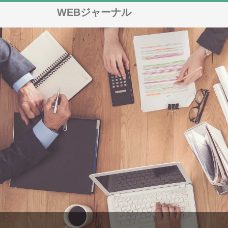
WEBジャーナル