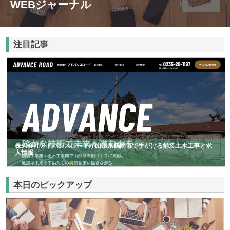
WEBジャーナル
注目記事
株式会社アドバンスロードが山形県鶴岡市で手がける舗装土木工事と求
人情報
本日のピックアップ