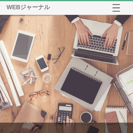
WEBジャーナル