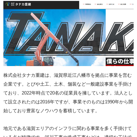
株式会社タナカ重建は、滋賀県近江八幡市を拠点に事業を営む
企業です。とびや土工、土木、舗装など一般建設事業を手掛け
ており、2022年時点で20名の従業員を擁しています。法人とし
て設立されたのは2016年ですが、事業そのものは1990年から開
始しており豊富なノウハウを蓄積しています。
地元である滋賀エリアのインフラに関わる事業を多く手掛けて