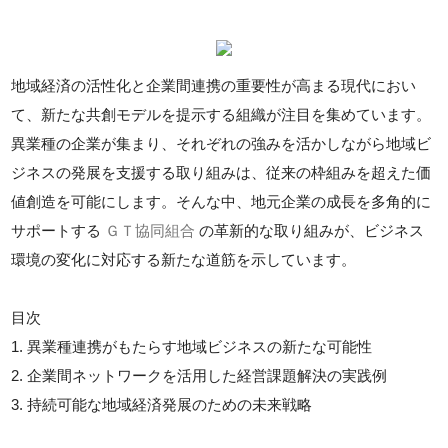
地域経済の活性化と企業間連携の重要性が高まる現代におい
て、新たな共創モデルを提示する組織が注目を集めています。
異業種の企業が集まり、それぞれの強みを活かしながら地域ビ
ジネスの発展を支援する取り組みは、従来の枠組みを超えた価
値創造を可能にします。そんな中、地元企業の成長を多角的に
サポートする
ＧＴ協同組合
の革新的な取り組みが、ビジネス
環境の変化に対応する新たな道筋を示しています。
目次
1. 異業種連携がもたらす地域ビジネスの新たな可能性
2. 企業間ネットワークを活用した経営課題解決の実践例
3. 持続可能な地域経済発展のための未来戦略