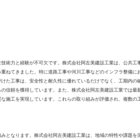
な技術力と経験が不可欠です。株式会社阿左美建設工業は、公共工
み重ねてきました。特に道路工事や河川工事などのインフラ整備に
がけた工事は、安全性と耐久性に優れているだけでなく、工期内の
らの信頼を獲得しています。また、株式会社阿左美建設工業では最
質な施工を実現しています。これらの取り組みが評価され、複数の
強みとなります。株式会社阿左美建設工業は、地域の特性や課題を