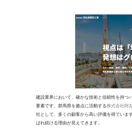
建設業界において、確かな技術と信頼性を持つ
要素です。群馬県を拠点に活動する
株式会社阿
社として、多くの顧客から高い評価を得ていま
ばれ続ける理由が見えてきます。