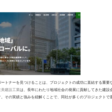
パートナーを見つけることは、プロジェクトの成功に直結する重要
左美建設工業
は、長年にわたり地域社会の発展に貢献してきた建設
す。その実績と強みを紐解くことで、同社が多くのプロジェクトで