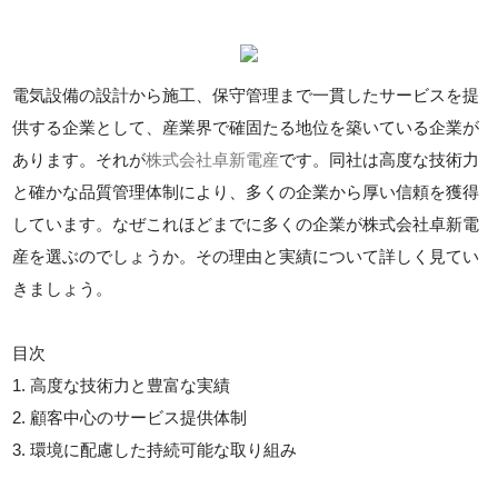
電気設備の設計から施工、保守管理まで一貫したサービスを提
供する企業として、産業界で確固たる地位を築いている企業が
あります。それが
株式会社卓新電産
です。同社は高度な技術力
と確かな品質管理体制により、多くの企業から厚い信頼を獲得
しています。なぜこれほどまでに多くの企業が株式会社卓新電
産を選ぶのでしょうか。その理由と実績について詳しく見てい
きましょう。
目次
1. 高度な技術力と豊富な実績
2. 顧客中心のサービス提供体制
3. 環境に配慮した持続可能な取り組み