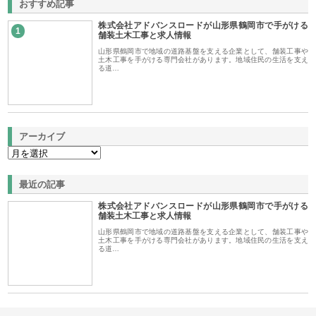
おすすめ記事
株式会社アドバンスロードが山形県鶴岡市で手がける
1
舗装土木工事と求人情報
山形県鶴岡市で地域の道路基盤を支える企業として、舗装工事や
土木工事を手がける専門会社があります。地域住民の生活を支え
る道…
アーカイブ
最近の記事
株式会社アドバンスロードが山形県鶴岡市で手がける
舗装土木工事と求人情報
山形県鶴岡市で地域の道路基盤を支える企業として、舗装工事や
土木工事を手がける専門会社があります。地域住民の生活を支え
る道…