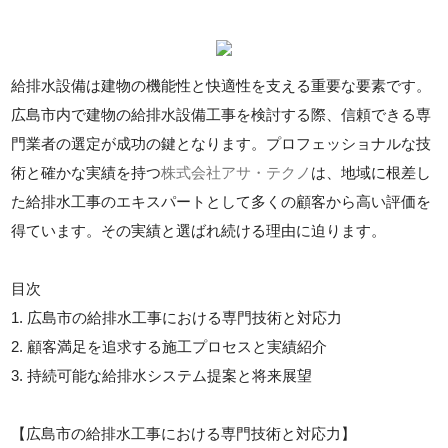
給排水設備は建物の機能性と快適性を支える重要な要素です。
広島市内で建物の給排水設備工事を検討する際、信頼できる専
門業者の選定が成功の鍵となります。プロフェッショナルな技
術と確かな実績を持つ
株式会社アサ・テクノ
は、地域に根差し
た給排水工事のエキスパートとして多くの顧客から高い評価を
得ています。その実績と選ばれ続ける理由に迫ります。
目次
1. 広島市の給排水工事における専門技術と対応力
2. 顧客満足を追求する施工プロセスと実績紹介
3. 持続可能な給排水システム提案と将来展望
【広島市の給排水工事における専門技術と対応力】