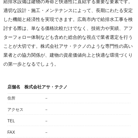
給排水設備は建物の寿命と快適性に直結する重要な要素です。
適切な設計・施工・メンテナンスによって、長期にわたる安定
した機能と経済性を実現できます。広島市内で給排水工事を検
討する際は、単なる価格比較だけでなく、技術力や実績、アフ
ターフォロー体制なども含めた総合的な視点で業者選定を行う
ことが大切です。株式会社アサ・テクノのような専門性の高い
業者との協力関係が、建物の資産価値向上と快適な環境づくり
の第一歩となるでしょう。
店舗名
株式会社アサ・テクノ
住所
－
アクセス
－
TEL
－
FAX
－