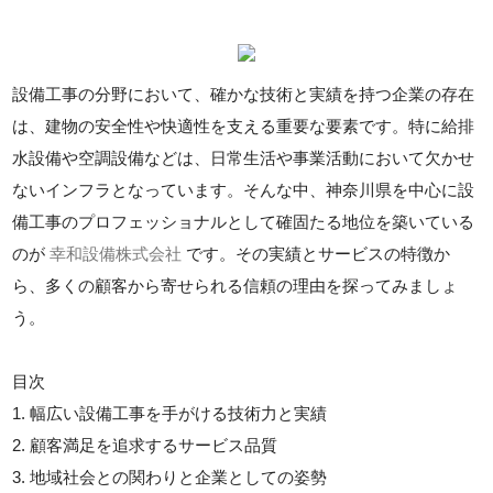
設備工事の分野において、確かな技術と実績を持つ企業の存在
は、建物の安全性や快適性を支える重要な要素です。特に給排
水設備や空調設備などは、日常生活や事業活動において欠かせ
ないインフラとなっています。そんな中、神奈川県を中心に設
備工事のプロフェッショナルとして確固たる地位を築いている
のが
幸和設備株式会社
です。その実績とサービスの特徴か
ら、多くの顧客から寄せられる信頼の理由を探ってみましょ
う。
目次
1. 幅広い設備工事を手がける技術力と実績
2. 顧客満足を追求するサービス品質
3. 地域社会との関わりと企業としての姿勢