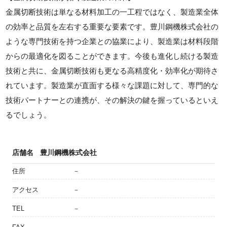
金属切断技術は単なる材料加工の一工程ではなく、製造業全体
の効率と品質を左右する重要な要素です。豊川鋼機株式会社の
ような専門技術を持つ企業との協業により、製造業は材料段階
からの最適化を図ることができます。今後も進化し続ける製造
技術と共に、金属切断技術も更なる高精度化・効率化が期待さ
れています。製造業が直面する様々な課題に対して、専門的な
技術パートナーとの連携が、その解決の鍵を握っているといえ
るでしょう。
店舗名
豊川鋼機株式会社
住所
－
アクセス
－
TEL
－