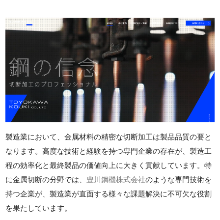
製造業において、金属材料の精密な切断加工は製品品質の要と
なります。高度な技術と経験を持つ専門企業の存在が、製造工
程の効率化と最終製品の価値向上に大きく貢献しています。特
に金属切断の分野では、
豊川鋼機株式会社
のような専門技術を
持つ企業が、製造業が直面する様々な課題解決に不可欠な役割
を果たしています。