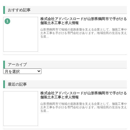
おすすめ記事
株式会社アドバンスロードが山形県鶴岡市で手がける
1
舗装土木工事と求人情報
山形県鶴岡市で地域の道路基盤を支える企業として、舗装工事や
土木工事を手がける専門会社があります。地域住民の生活を支え
る道…
アーカイブ
最近の記事
株式会社アドバンスロードが山形県鶴岡市で手がける
舗装土木工事と求人情報
山形県鶴岡市で地域の道路基盤を支える企業として、舗装工事や
土木工事を手がける専門会社があります。地域住民の生活を支え
る道…