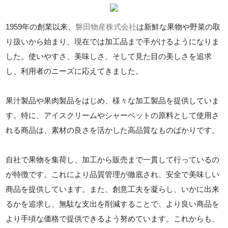
1959年の創業以来、
磐田物産株式会社
は新鮮な果物や野菜の取
り扱いから始まり、現在では加工品まで手がけるようになりま
した。使いやすさ、美味しさ、そして見た目の美しさを追求
し、利用者のニーズに応えてきました。
果汁製品や果肉製品をはじめ、様々な加工製品を提供していま
す。特に、アイスクリームやシャーベットの原料として使用さ
れる商品は、素材の良さを活かした高品質なものばかりです。
自社で果物を集荷し、加工から販売まで一貫して行っているの
が特徴です。これにより品質管理が徹底され、安全で美味しい
商品を提供しています。また、創意工夫を凝らし、いかに出来
るかを追求し、無駄な支出を削減することで、より良い商品を
より手頃な価格で提供できるよう努めています。これからも、