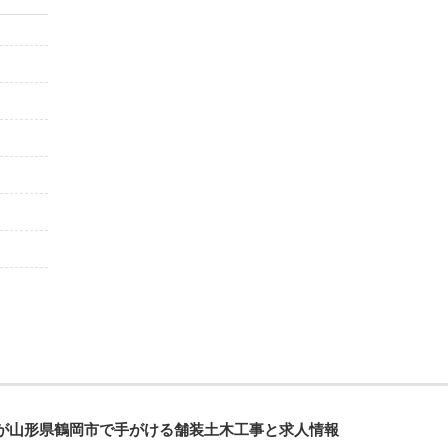
が山形県鶴岡市で手がける舗装土木工事と求人情報