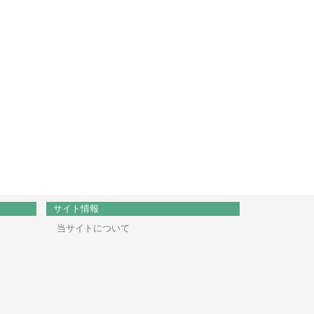
サイト情報
当サイトについて