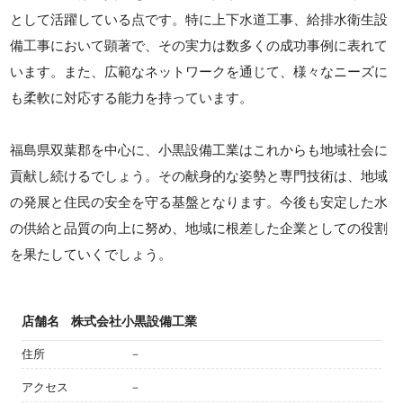
として活躍している点です。特に上下水道工事、給排水衛生設
備工事において顕著で、その実力は数多くの成功事例に表れて
います。また、広範なネットワークを通じて、様々なニーズに
も柔軟に対応する能力を持っています。
福島県双葉郡を中心に、小黒設備工業はこれからも地域社会に
貢献し続けるでしょう。その献身的な姿勢と専門技術は、地域
の発展と住民の安全を守る基盤となります。今後も安定した水
の供給と品質の向上に努め、地域に根差した企業としての役割
を果たしていくでしょう。
店舗名
株式会社小黒設備工業
住所
－
アクセス
－