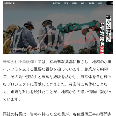
株式会社小黒設備工業
は、福島県双葉郡に根ざし、地域の水道
インフラを支える重要な役割を担っています。創業から約60
年、その高い技術力と豊富な経験を活かし、自治体を含む様々
なプロジェクトに貢献してきました。災害時にも休むことな
く、迅速な対応を続けたことが、地域からの厚い信頼に繋がっ
ています。
同社の特長は、資格を持った全社員が、各種設備工事の専門家