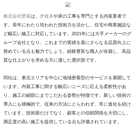
株式会社壁装
は、クロスや床の工事を専門とする内装業者で
す。長年にわたり培われた技術力を活かし、住宅や商業施設な
ど幅広い施工に対応しています。2021年には大手メーカーのグ
ループ会社となり、これまでの実績を基にさらなる品質向上に
努めている点も魅力でしょう。経験豊富な職人が在籍し、高品
質な仕上がりを求める方に適した選択肢です。
同社は、東北エリアを中心に地域密着型のサービスを展開して
います。内装工事に関する幅広いニーズに応える柔軟性があ
り、施工の細部にまでこだわる姿勢が特徴です。新しい技術の
導入にも積極的で、従来の方法にとらわれず、常に進化を続け
ています。技術面だけでなく、顧客との信頼関係を大切にし、
満足度の高い施工を提供している点も評価されています。