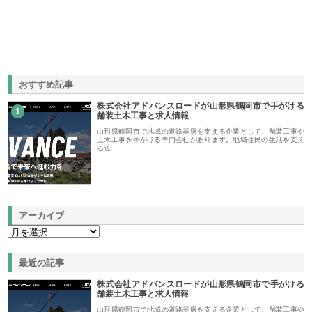
おすすめ記事
株式会社アドバンスロードが山形県鶴岡市で手がける
1
舗装土木工事と求人情報
山形県鶴岡市で地域の道路基盤を支える企業として、舗装工事や
土木工事を手がける専門会社があります。地域住民の生活を支え
る道…
アーカイブ
最近の記事
株式会社アドバンスロードが山形県鶴岡市で手がける
舗装土木工事と求人情報
山形県鶴岡市で地域の道路基盤を支える企業として、舗装工事や