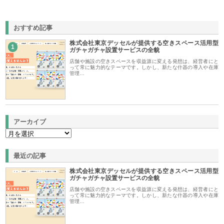
おすすめ記事
株式会社東京デッセルが提供する空きスペース活用型
1
ガチャガチャ設置サービスの全貌
店舗や施設の空きスペースを収益源に変える発想は、経営者にと
って常に魅力的なテーマです。しかし、新たな什器の導入や在庫
管理…
アーカイブ
最近の記事
株式会社東京デッセルが提供する空きスペース活用型
ガチャガチャ設置サービスの全貌
店舗や施設の空きスペースを収益源に変える発想は、経営者にと
って常に魅力的なテーマです。しかし、新たな什器の導入や在庫
管理…