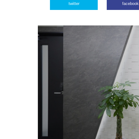
twitter
facebook