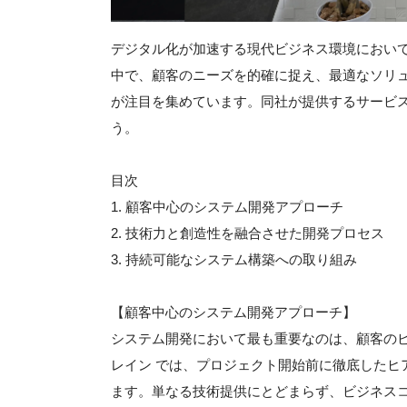
デジタル化が加速する現代ビジネス環境におい
中で、顧客のニーズを的確に捉え、最適なソリ
が注目を集めています。同社が提供するサービ
う。
目次
1. 顧客中心のシステム開発アプローチ
2. 技術力と創造性を融合させた開発プロセス
3. 持続可能なシステム構築への取り組み
【顧客中心のシステム開発アプローチ】
システム開発において最も重要なのは、顧客の
レイン では、プロジェクト開始前に徹底したヒ
ます。単なる技術提供にとどまらず、ビジネス