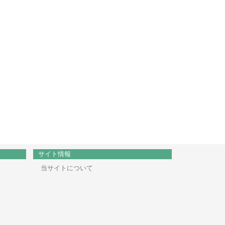
サイト情報
当サイトについて