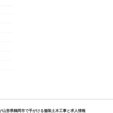
が山形県鶴岡市で手がける舗装土木工事と求人情報