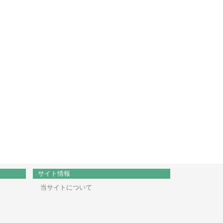
サイト情報
当サイトについて