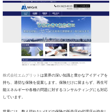
株式会社エムグリット
は業界の深い知識と豊かなアイディアを
持ち、適切な保険を提案します。保険だけに留まらず、再生可
能エネルギーや各種の問題に対するコンサルティングにも対応
しています。
世界には、数え切れないほどの保険の販売店や代理店が存在し