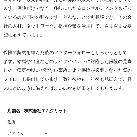
ます。保険だけでなく、多岐にわたるコンサルティングも行っ
ているのが同社の強みです。どんなことでも相談でき、その会
社の人材、ネットワーク、提携企業を活用して、さまざまな要
望に応えています。
保険の契約を結んだ後のアフターフォローもしっかりとしてい
ます。結婚や出産などのライフイベントに対応した保険の見直
しや、病気や思いがけない事故により保険が必要になった際の
フォローも提供しています。数年後や数十年後も見据えて、将
来にどのように備えればよいのかも提案をしてもらえます。
店舗名
株式会社エムグリット
住所
－
アクセス
－