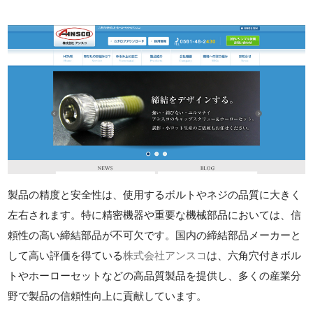
製品の精度と安全性は、使用するボルトやネジの品質に大きく
左右されます。特に精密機器や重要な機械部品においては、信
頼性の高い締結部品が不可欠です。国内の締結部品メーカーと
して高い評価を得ている
株式会社アンスコ
は、六角穴付きボル
トやホーローセットなどの高品質製品を提供し、多くの産業分
野で製品の信頼性向上に貢献しています。