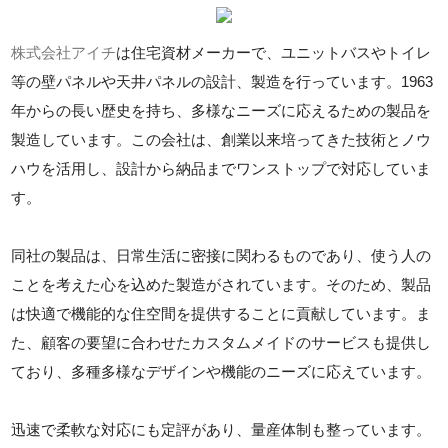
株式会社アイチ
は住宅資材メーカーで、ユニットバスやトイレ
等の壁パネルや天井パネルの設計、製造を行っています。1963
年からの長い歴史を持ち、多様なニーズに応えるための製品を
製造しています。この会社は、創業以来培ってきた技術とノウ
ハウを活用し、設計から納品までワンストップで対応していま
す。
同社の製品は、日常生活に密接に関わるものであり、使う人の
ことを考えた心を込めた製造がされています。そのため、製品
は快適で機能的な住空間を提供することに貢献しています。ま
た、顧客の要望に合わせたカスタムメイドのサービスも提供し
ており、多種多様なデザインや機能のニーズに応えています。
迅速で柔軟な対応にも定評があり、量産体制も整っています。