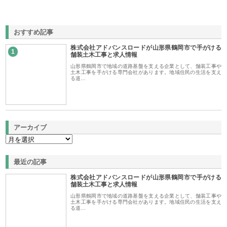
おすすめ記事
株式会社アドバンスロードが山形県鶴岡市で手がける
1
舗装土木工事と求人情報
山形県鶴岡市で地域の道路基盤を支える企業として、舗装工事や
土木工事を手がける専門会社があります。地域住民の生活を支え
る道…
アーカイブ
最近の記事
株式会社アドバンスロードが山形県鶴岡市で手がける
舗装土木工事と求人情報
山形県鶴岡市で地域の道路基盤を支える企業として、舗装工事や
土木工事を手がける専門会社があります。地域住民の生活を支え
る道…