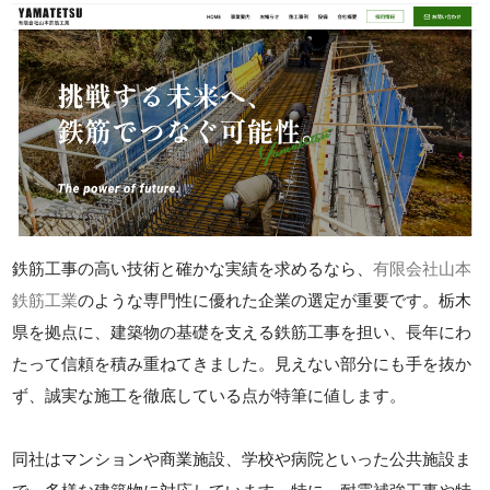
鉄筋工事の高い技術と確かな実績を求めるなら、
有限会社山本
鉄筋工業
のような専門性に優れた企業の選定が重要です。栃木
県を拠点に、建築物の基礎を支える鉄筋工事を担い、長年にわ
たって信頼を積み重ねてきました。見えない部分にも手を抜か
ず、誠実な施工を徹底している点が特筆に値します。
同社はマンションや商業施設、学校や病院といった公共施設ま