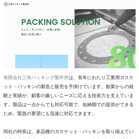
有限会社三幸パッキング製作所
は、長年にわたり工業用ガスケ
ット・パッキンの製造と販売を手掛けています。創業からの経
験と実績が、顧客の厳しいニーズに応える技術力を支えていま
す。製品は一点からでも対応可能で、短納期での提供ができる
ため、緊急の要望にも迅速に対応できます。
同社の特長は、多品種のガスケット・パッキンを取り揃えてい