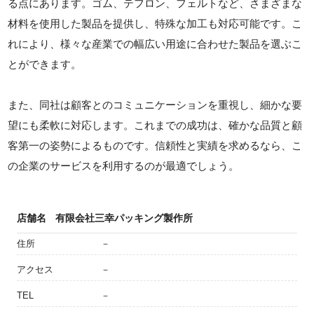
る点にあります。ゴム、テフロン、フェルトなど、さまざまな
材料を使用した製品を提供し、特殊な加工も対応可能です。こ
れにより、様々な産業での幅広い用途に合わせた製品を選ぶこ
とができます。
また、同社は顧客とのコミュニケーションを重視し、細かな要
望にも柔軟に対応します。これまでの成功は、確かな品質と顧
客第一の姿勢によるものです。信頼性と実績を求めるなら、こ
の企業のサービスを利用するのが最適でしょう。
店舗名
有限会社三幸パッキング製作所
住所
－
アクセス
－
TEL
－