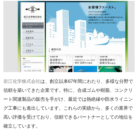
岩江化学株式会社
は、創立以来67年間にわたり、多様な分野で
信頼を築いてきた企業です。特に、合成ゴムや樹脂、コンクリ
ート関連製品の販売を手がけ、最近では熱絶縁や防水ライニン
グ工事にも進出しています。これらの実績から、多くの業界で
高い評価を受けており、信頼できるパートナーとしての地位を
確立しています。