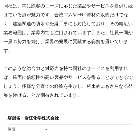
同社は、常に顧客のニーズに応じた製品やサービスを提供し続
けている点が魅力です。合成ゴムやFRP資材の販売だけでな
く、建築関連の防水や絶縁工事にも対応しており、その幅広い
業務範囲は、業界内でも注目されています。また、社員一同が
一層の努力を続け、業界の発展に貢献する姿勢を貫いていま
す。
このような総合力と対応力を持つ同社のサービスを利用すれ
ば、確実に信頼性の高い製品やサービスを得ることができるで
しょう。多様な分野での経験を生かし、将来的にもさらなる発
展を遂げることが期待されています。
店舗名
岩江化学株式会社
住所
－