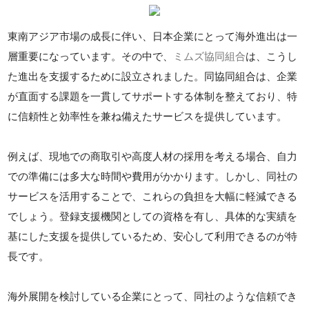
東南アジア市場の成長に伴い、日本企業にとって海外進出は一
層重要になっています。その中で、
ミムズ協同組合
は、こうし
た進出を支援するために設立されました。同協同組合は、企業
が直面する課題を一貫してサポートする体制を整えており、特
に信頼性と効率性を兼ね備えたサービスを提供しています。
例えば、現地での商取引や高度人材の採用を考える場合、自力
での準備には多大な時間や費用がかかります。しかし、同社の
サービスを活用することで、これらの負担を大幅に軽減できる
でしょう。登録支援機関としての資格を有し、具体的な実績を
基にした支援を提供しているため、安心して利用できるのが特
長です。
海外展開を検討している企業にとって、同社のような信頼でき