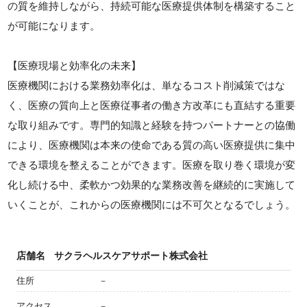
の質を維持しながら、持続可能な医療提供体制を構築すること
が可能になります。
【医療現場と効率化の未来】
医療機関における業務効率化は、単なるコスト削減策ではな
く、医療の質向上と医療従事者の働き方改革にも直結する重要
な取り組みです。専門的知識と経験を持つパートナーとの協働
により、医療機関は本来の使命である質の高い医療提供に集中
できる環境を整えることができます。医療を取り巻く環境が変
化し続ける中、柔軟かつ効果的な業務改善を継続的に実施して
いくことが、これからの医療機関には不可欠となるでしょう。
店舗名
サクラヘルスケアサポート株式会社
住所
－
アクセス
－