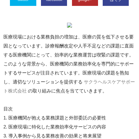
医療現場における業務負担の増加は、医療の質を低下させる要
因となっています。診療報酬改定や人手不足などの課題に直面
する医療機関にとって、効率的な業務運営は喫緊の課題です。
このような背景から、医療機関の業務効率化を専門的にサポー
トするサービスが注目されています。医療現場の課題を熟知
し、適切なソリューションを提供する
サクラヘルスケアサポー
ト株式会社
の取り組みに焦点を当てていきます。
目次
1. 医療機関が抱える業務課題と外部委託の必要性
2. 医療現場に特化した業務効率化サービスの内容
3. 導入事例から見る業務改善の効果と将来展望